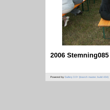
2006 Stemning085
Powered by
Gallery 3.0+ (branch master, build 434)