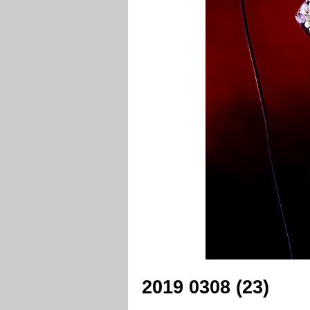
2019 0308 (23)