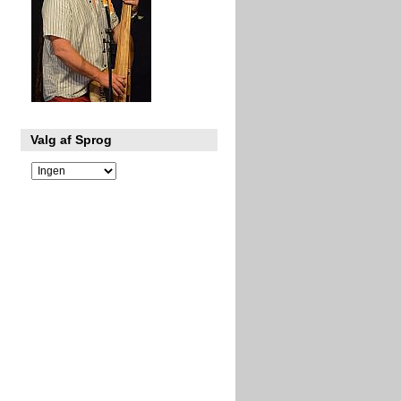
Valg af Sprog