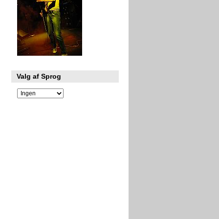
Valg af Sprog